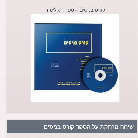
קורס בניסים – ספר ותקליטור
שיחה מרתקת על הספר קורס בניסים