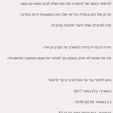
להישאר במצב של הרמוניה ועל מנת שלא לבוא במגע עם קושי.
הכיוון שלו הוא במזרח והריפוי שלו הוא באמצעות חיות המדבר.
עליו לשים לב שלא ליצור חלומות מרובים.
תהיה לו נטייה ברורה להשליך על הקרובים אליו
את מה שהוא לא אוהב בעצמו וכך לפתור את עצמו ממעשיו ומחשבותיו.
בואו ללמוד עוד על הארכיטיפ וכיצד לרפאו!
בתאריך: ב21 במאי 2017
בין בשעות: 19:00-22:00
הכתובת : בית דניאל רחוב בני דן 62