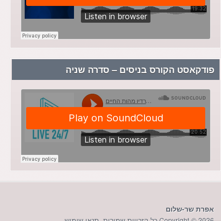
פודקאסט הקורס בניסים – סדרה שניה
אפרת שר-שלום
Copyright © 2026 כל הזכויות שמורות.
תנאי שימוש