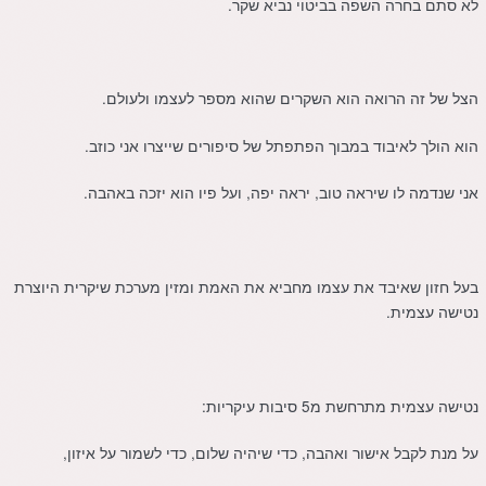
לא סתם בחרה השפה בביטוי נביא שקר.
הצל של זה הרואה הוא השקרים שהוא מספר לעצמו ולעולם.
הוא הולך לאיבוד במבוך הפתפתל של סיפורים שייצרו אני כוזב.
אני שנדמה לו שיראה טוב, יראה יפה, ועל פיו הוא יזכה באהבה.
בעל חזון שאיבד את עצמו מחביא את האמת ומזין מערכת שיקרית היוצרת
נטישה עצמית.
נטישה עצמית מתרחשת מ5 סיבות עיקריות:
על מנת לקבל אישור ואהבה, כדי שיהיה שלום, כדי לשמור על איזון,