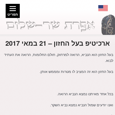
תפריט
ארכיטיפ בעל החזון – 21 במאי 2017
בעל החזון הוא הנביא, הרואה למרחוק, חולם החלומות, הרואה את העתיד
לבוא.
בעל החזון הוא זה המציב לו מטרות ומממש אותן.
בכל אחד מאיתנו נמצא הנביא הרואה.
ואנו יודעים שמול הנביא נמצא נביא השקר.