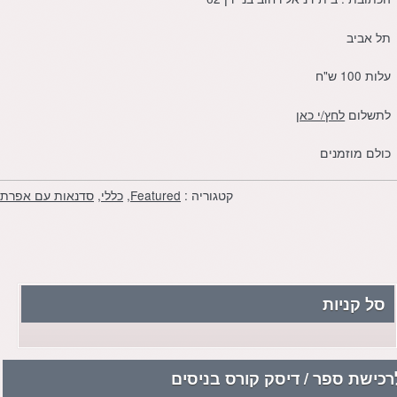
תל אביב
עלות 100 ש"ח
לתשלום
לחץ/י כאן
כולם מוזמנים
קטגוריה :
Featured
,
כללי
,
סדנאות עם אפרת
סל קניות
רכישת ספר / דיסק קורס בניסים