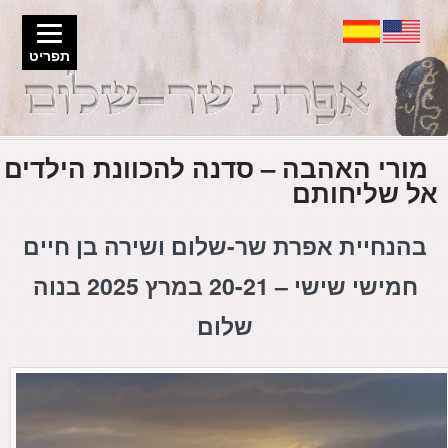
תפריט
מורי האהבה – סדנה להכוונת הילדים
אל שליחותם
בהנחיית אפרת שר-שלום ושירה בן חיים
חמישי שישי – 20-21 במרץ 2025 בנוה
שלום