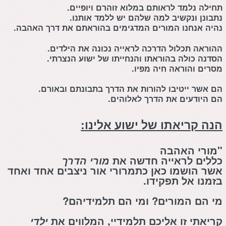
תחילה נלמד לראותם במלוא זוהרם ויופיים.
נתבונן ונקשיב למה שלהם יש ללמד אותנו.
נהיה אנחנו המורים המדגימים בהוראתם את דרך האהבה.
ההוראה תכלול הדרכה לראייה נכונה את הילדים.
הסדנה כולה בהוראתו והנחייתו של ישוע הנצרתי.
מסרים והוראה חיה מפיו.
הם אשר ייטיבו להורות את הדרך בתבונתם ובאורם.
הם היודעים את הדרך
לאלוהים
.
הנה קריאתו של ישוע אלינו:
"
מורי האהבה
כללים לראייה חדשה את
מורי הדרך
אשר הושמו כאן כתמרורי אור ניצבים אחד ואחד
בזמנו אל תפקידו.
מי הם המורים? ומי הם תלמידיהם?
קריאתי זו אליכם תלמידיי, המלווים את
ילדי