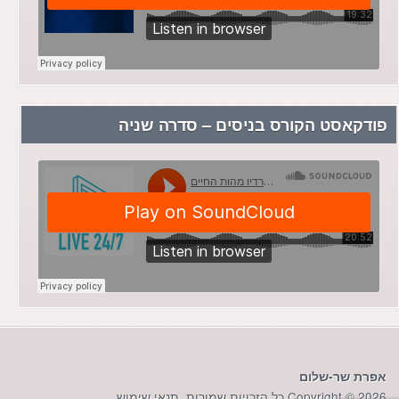
פודקאסט הקורס בניסים – סדרה שניה
אפרת שר-שלום
Copyright © 2026 כל הזכויות שמורות.
תנאי שימוש