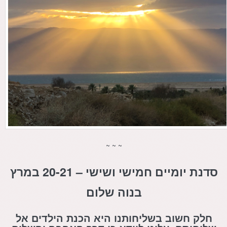
~ ~ ~
סדנת יומיים חמישי ושישי – 20-21 במרץ
בנוה שלום
חלק חשוב בשליחותנו היא הכנת הילדים אל