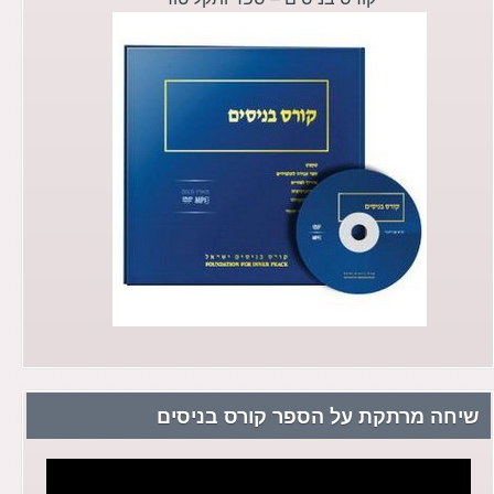
שיחה מרתקת על הספר קורס בניסים
נגן