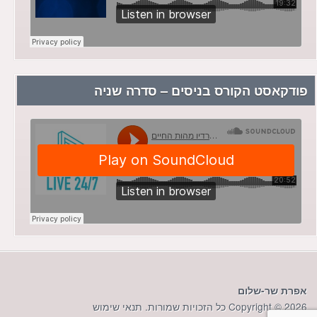
פודקאסט הקורס בניסים – סדרה שניה
אפרת שר-שלום
Copyright © 2026 כל הזכויות שמורות.
תנאי שימוש