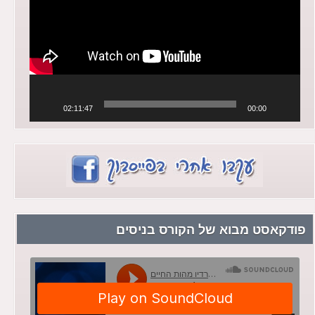
02:11:47
00:00
פודקאסט מבוא של הקורס בניסים