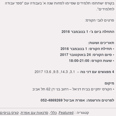
בקורס ישתתפו תלמידים שסיימו לפחות שנה א' בעבודה עם "ספר עבודה
לתלמידים".
פרטים לגבי הקורס:
התחלה ביום ג'- 1 בנובמבר 2016
תאריכים ושעות:
• תחילת הקורס: 1 בנובמבר 2016
• סיום הקורס: 24 באוקטובר 2017
• שעות הקורס: 18:00-21:00
– 3.1, 14.3, 9.5, 13.6 2017
4 מפגשים עם דני נוה
מיקום
• הקורס יתקיים בבית דניאל – רחוב בני דן 62 תל אביב
לפרטים והרשמה: אפרת אביטל 052-4869269
קטגוריה :
Featured
,
כללי
,
סדנאות עם אפרת
,
קורס בניסים