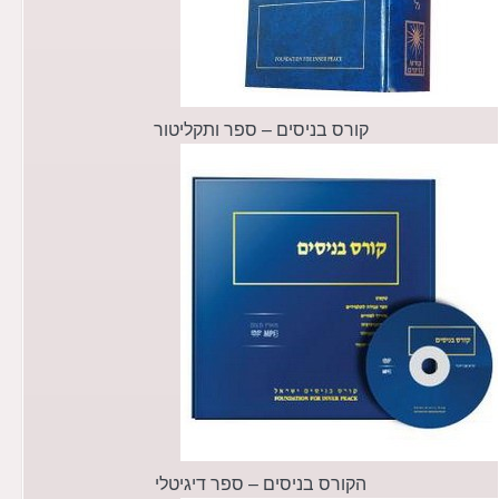
קורס בניסים – ספר ותקליטור
הקורס בניסים – ספר דיגיטלי