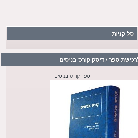
סל קניות
רכישת ספר / דיסק קורס בניסים
ספר קורס בניסים