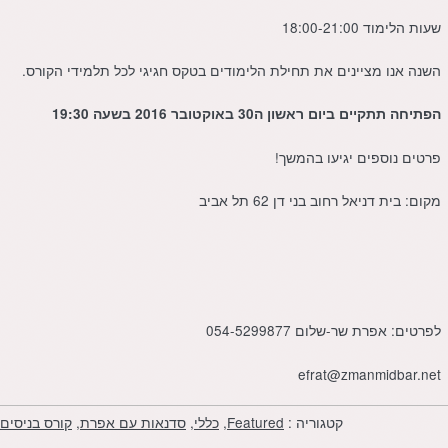
שעות הלימוד 18:00-21:00
השנה אנו מציינים את תחילת הלימודים בטקס חגיגי לכל תלמידי הקורס.
הפתיחה תתקיים ביום ראשון ה30 באוקטובר 2016 בשעה 19:30
פרטים נוספים יגיעו בהמשך!
מקום: בית דניאל רחוב בני דן 62 תל אביב
לפרטים: אפרת שר-שלום 054-5299877
efrat@zmanmidbar.net
קטגוריה :
Featured
,
כללי
,
סדנאות עם אפרת
,
קורס בניסים