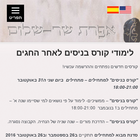
תפריט
לימודי קורס בניסים לאחר החגים
קורסים חדשים נפתחים וההרשמה עכשיו!
"קורס בניסים" למתחילים – מתחילים ביום שני ה31 באוקטובר
18:00-21:00
– ממשיכים- לימוד על פי נושאים למי שסיימו שנה א' –
"קורס בניסים"
מתחילים ב1 בנובמבר 18:00-21:00
– הדרכת מורים – שנה שניה של הנחיה. הקבוצה נסגרה.
"קורס בניסים"
תתקיים
ו
סדנת מבוא
למתחילים
ב26 בספטמבר
ב26 באוקטובר 2016