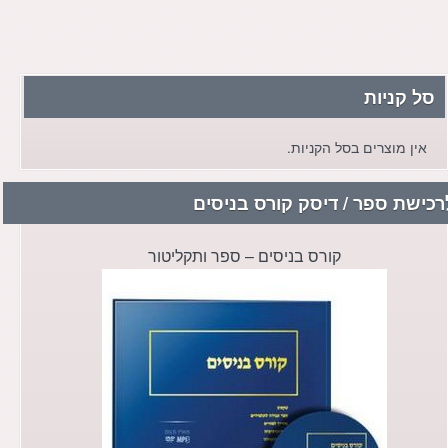
סל קניות
אין מוצרים בסל הקניות.
רכישת ספר / דיסק קורס בניסים
קורס בניסים – ספר ותקליטור