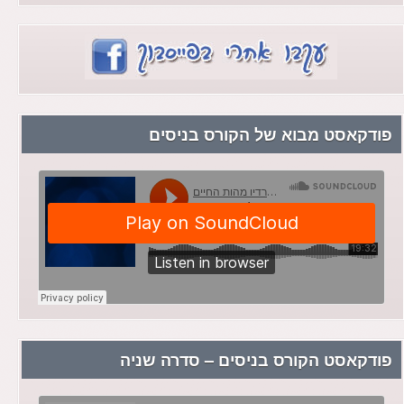
פודקאסט מבוא של הקורס בניסים
פודקאסט הקורס בניסים – סדרה שניה