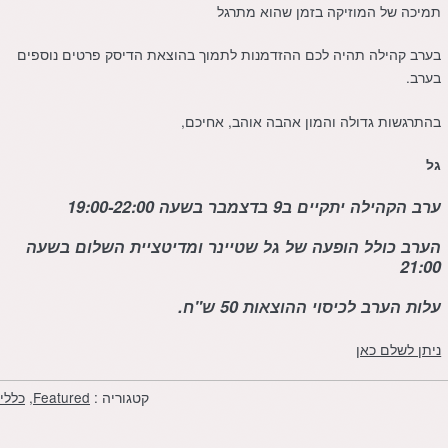
תמיכה של המוזיקה בזמן שהוא מתרגל
בערב קהילה תהיה לכם ההזדמנות לתמוך בהוצאת הדיסק פרטים נוספים
בערב.
בהתרגשות גדולה והמון אהבה אוהב, אחיכם,
גל
ערב הקהילה יתקיים ב9 בדצמבר בשעה 19:00-22:00
הערב כולל הופעה של גל שטיינר ומדיטציית השלום בשעה
21:00
עלות הערב לכיסוי ההוצאות 50 ש"ח.
ניתן לשלם כאן
קטגוריה :
Featured
,
כללי