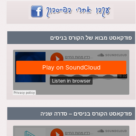
פודקאסט מבוא של הקורס בניסים
פודקאסט הקורס בניסים – סדרה שניה