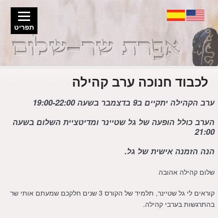
תפריט
לכבוד חנוכה ערב קהילה
ערב הקהילה יתקיים ב9 בדצמבר בשעה 19:00-22:00
הערב כולל הופעה של גל שטיינר ומדיטציית השלום בשעה
21:00
הנה הזמנה אישית של גל.
שלום קהילה אהובה
קוראים לי גל שטיינר, תלמיד של הקורס 3 שנים חלקכם שמעתם אותי שר
בהתרגשות בערבי קהילה.