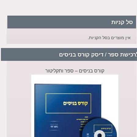
סל קניות
אין מוצרים בסל הקניות.
רכישת ספר / דיסק קורס בניסים
קורס בניסים – ספר ותקליטור