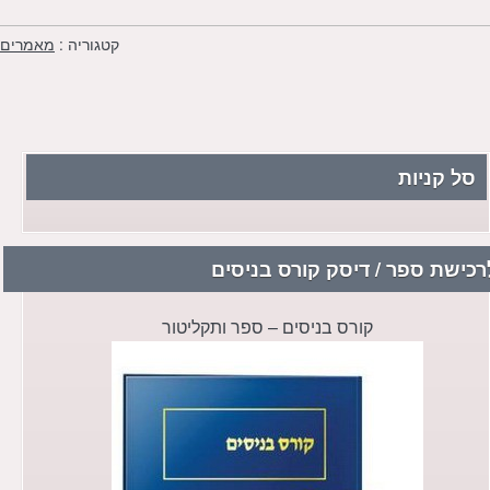
קטגוריה :
מאמרים
סל קניות
רכישת ספר / דיסק קורס בניסים
קורס בניסים – ספר ותקליטור