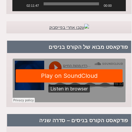
02:11:47
00:00
פודקאסט מבוא של הקורס בניסים
פודקאסט הקורס בניסים – סדרה שניה