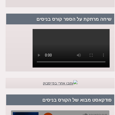
שיחה מרתקת על הספר קורס בניסים
פודקאסט מבוא של הקורס בניסים