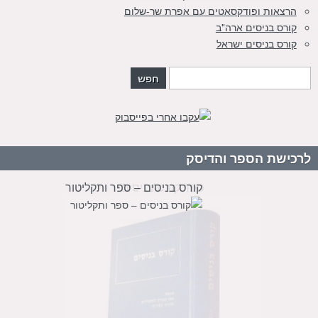
הרצאות ופודקסאטים עם אפרת שר-שלום
קורס בניסים ארה"ב
קורס בניסים ישראל
לרכישת הספר והדיסק
ספר קורס בניסים
קורס בניסים – ספר ותקליטור