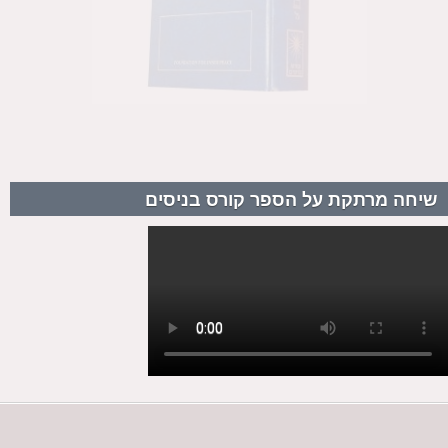
שיחה מרתקת על הספר קורס בניסים