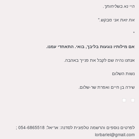
היי נא בשליחותך.
"
את זאת אני מבקש.
*
אם מילותיו נוגעות בליבך, בואי. התאחדי עמנו.
אנחנו נהיה שם לקבל את פנייך באהבה.
נשות השלום
שירה בן חיים ואפרת שר-שלום.
לפרטים נוספים והרשמה טלפונית לסדנה: אריאל: 054-6865518 ;
lorbariel@gmail.com