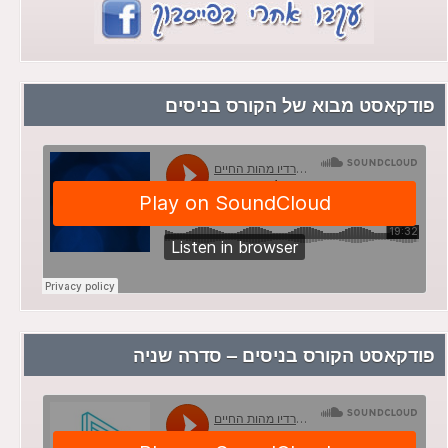
פודקאסט מבוא של הקורס בניסים
פודקאסט הקורס בניסים – סדרה שניה