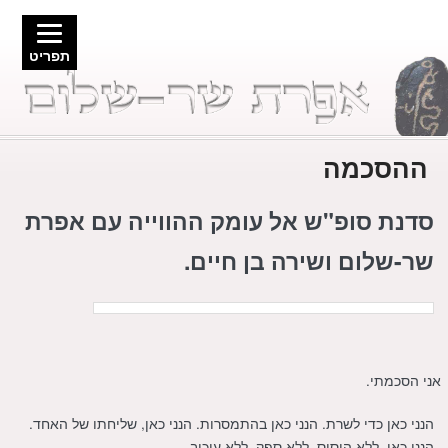
תפריט
ההסכמה
סדנת סופ"ש אל עומק ההווייה
עם אפרת
שר-שלום ושירה בן חיים.
אני הסכמתי.
הנני כאן כדי לשרת. הנני כאן בהתמסרות. הנני כאן, שליחתו של האחד.
הנני כאן. ללא היסוס, ללא ספק, ללא עיכוב.