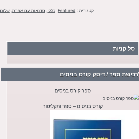
קטגוריה :
Featured
,
כללי
,
סדנאות עם אפרת
,
שלום
סל קניות
רכישת ספר / דיסק קורס בניסים
ספר קורס בניסים
קורס בניסים – ספר ותקליטור