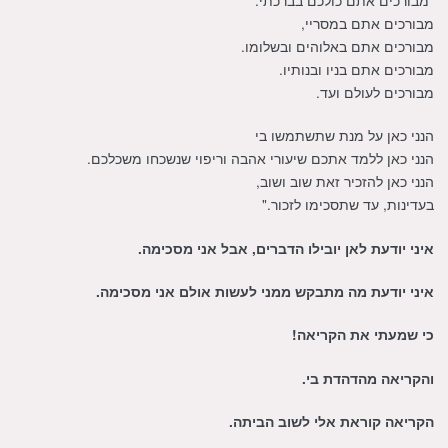
מבורכים אתם במסריי,
מבורכים אתם באלוהים ובשלומו.
מבורכים אתם בניו ובנותיו.
מבורכים לעולם ועד.
הנני כאן על מנת שתשתמשו בי
הנני כאן ללמד אתכם שיעורי אהבה וריפוי שנשכחו משכלכם.
הנני כאן להזכיר זאת שוב ושוב,
בעדינות, עד שתסכימו לזכור."
איני יודעת לאן יובילו הדברים, אבל אני מסכימה.
איני יודעת מה מתבקש ממני לעשות אולם אני מסכימה.
כי שמעתי את הקריאה!
והקריאה מהדהדת בי.
הקריאה קוראת אלי לשוב הביתה.