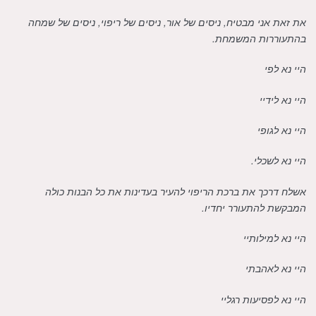
את זאת אני מבטיח, ניסים של אור, ניסים של ריפוי, ניסים של שמחה
בהתעוררות המשמחת.
היי נא לפי
היי נא לידיי
היי נא לגופי
היי נא לשכלי.
אשלח דרכך את ברכת הריפוי להעיר בעדינות את כל הבנות כולה
המבקשת להתעורר יחדיו.
היי נא למילותיי
היי נא לאהבתי
היי נא לפסיעות רגליי