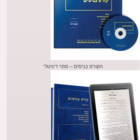
הקורס בניסים – ספר דיגיטלי