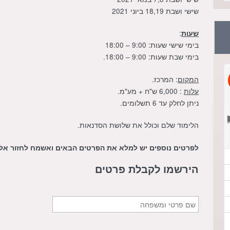
שישי ושבת 18,19 ביוני 2021
:
שעות
בימי שישי שעות: 9:00 – 18:00
בימי שבת שעות: 9:00 – 18:00.
המקום
: המרכז.
עלות
: 6,000 ש"ח + מע"מ.
ניתן לחלק עד 6 תשלומים.
הלימוד שלם וכולל את שלושת הסדנאות.
לפרטים נוספים יש למלא את הפרטים הבאים ואשמח לחזור אל
הירשמו לקבלת פרטים