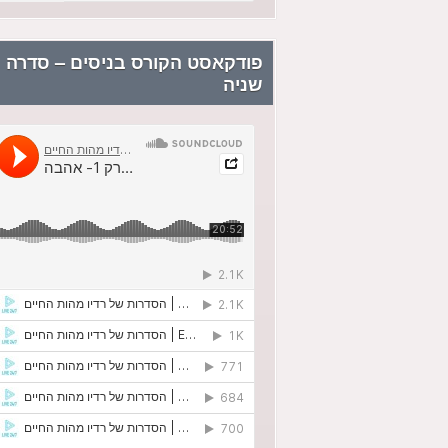
פודקאסט הקורס בניסים – סדרה
שניה