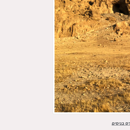
ס בניסים