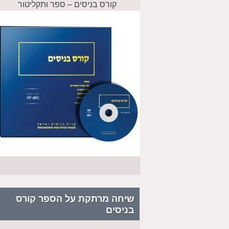
קורס בניסים – ספר ותקליטור
שיחה מרתקת על הספר קורס
בניסים