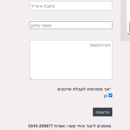
*אני מסכימ/ה לקבלת עדכונים
כן
מוזמנים ליצור איתי קשר: אפרת 0545-299877