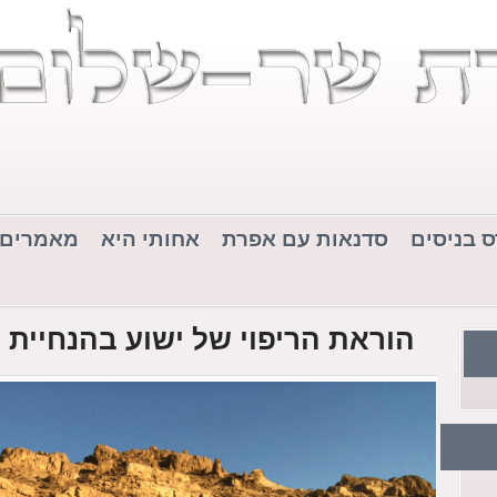
ס בניסים
סדנאות עם אפרת
אחותי היא
מאמרים
הוראת הריפוי של ישוע בהנחיית